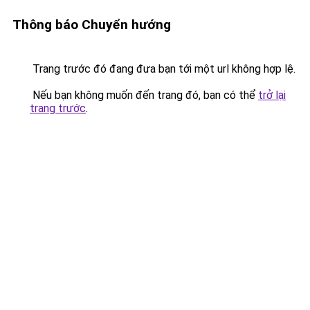
Thông báo Chuyển hướng
Trang trước đó đang đưa bạn tới một url không hợp lệ.
Nếu bạn không muốn đến trang đó, bạn có thể
trở lại
trang trước
.